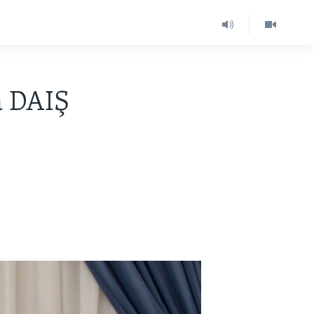
a DAIŞ