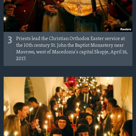
3
Priests lead the Christian Orthodox Easter service at
the 10th century St. John the Baptist Monastery near
Mavrovo, west of Macedonia's capital Skopje, April 16,
2017.