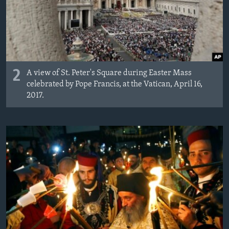
2
A view of St. Peter's Square during Easter Mass
celebrated by Pope Francis, at the Vatican, April 16,
2017.