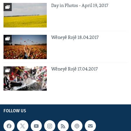
Day in Photos - April 19, 2017
Wêneyê Rojê 18.04.2017
Wêneyê Rojê 17.04.2017
FOLLOW US