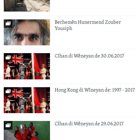
Berhemên Hunermend Zouber
Yousiph
Cîhan di Wêneyan de 30.06.2017
Hong Kong di Wîneyan de: 1997 - 2017
Cîhan di Wêneyan de 29.06.2017