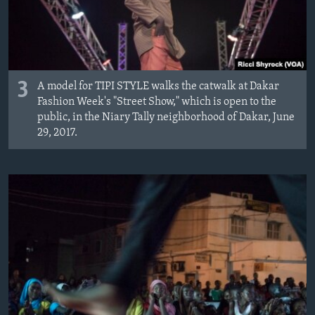
3
A model for TIPI STYLE walks the catwalk at Dakar
Fashion Week's "Street Show," which is open to the
public, in the Niary Tally neighborhood of Dakar, June
29, 2017.