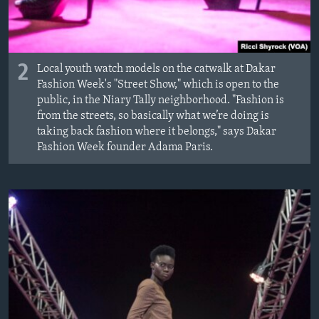
2
Local youth watch models on the catwalk at Dakar
Fashion Week's "Street Show," which is open to the
public, in the Niary Tally neighborhood. "Fashion is
from the streets, so basically what we’re doing is
taking back fashion where it belongs," says Dakar
Fashion Week founder Adama Paris.