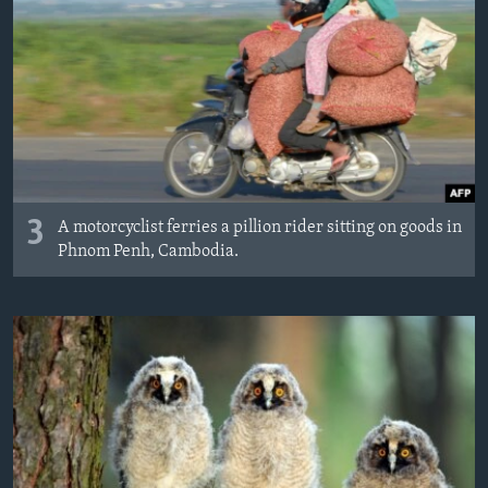
3
A motorcyclist ferries a pillion rider sitting on goods in
Phnom Penh, Cambodia.