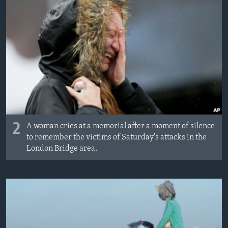
2
A woman cries at a memorial after a moment of silence
to remember the victims of Saturday's attacks in the
London Bridge area.