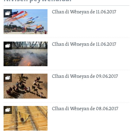
Cîhan di Wêneyan de 11.06.2017
Cîhan di Wêneyan de 11.06.2017
Cîhan di Wêneyan de 09.06.2017
Cîhan di Wêneyan de 08.06.2017