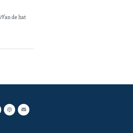
49’an de hat