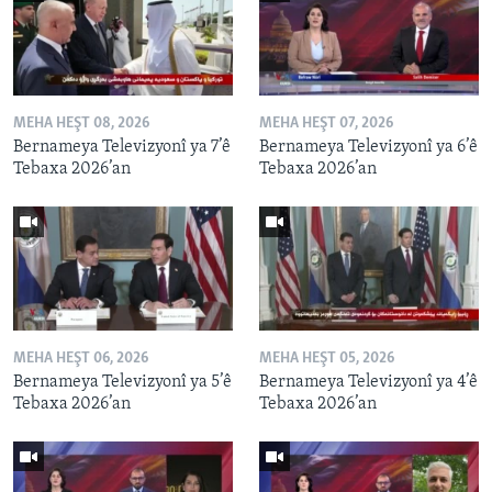
MEHA HEŞT 08, 2026
MEHA HEŞT 07, 2026
Bernameya Televizyonî ya 7’ê
Bernameya Televizyonî ya 6’ê
Tebaxa 2026’an
Tebaxa 2026’an
MEHA HEŞT 06, 2026
MEHA HEŞT 05, 2026
Bernameya Televizyonî ya 5’ê
Bernameya Televizyonî ya 4’ê
Tebaxa 2026’an
Tebaxa 2026’an