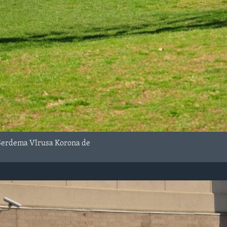
Serdema Vîrusa Korona de