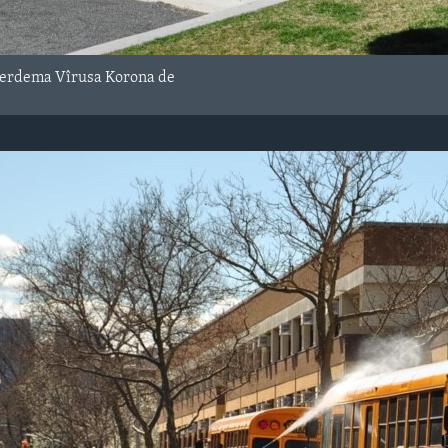
Serdema Vîrusa Korona de