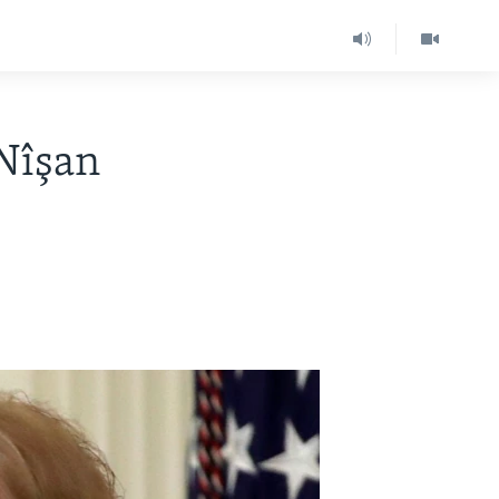
Nîşan