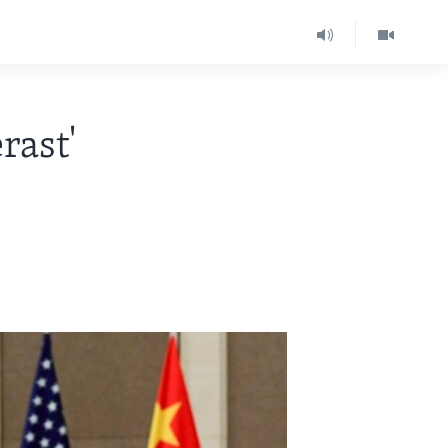
rast'