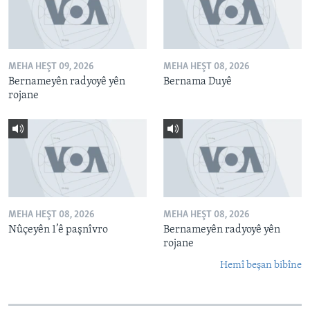
MEHA HEŞT 09, 2026
MEHA HEŞT 08, 2026
Bernameyên radyoyê yên
Bernama Duyê
rojane
MEHA HEŞT 08, 2026
MEHA HEŞT 08, 2026
Nûçeyên 1’ê paşnîvro
Bernameyên radyoyê yên
rojane
Hemî beşan bibîne