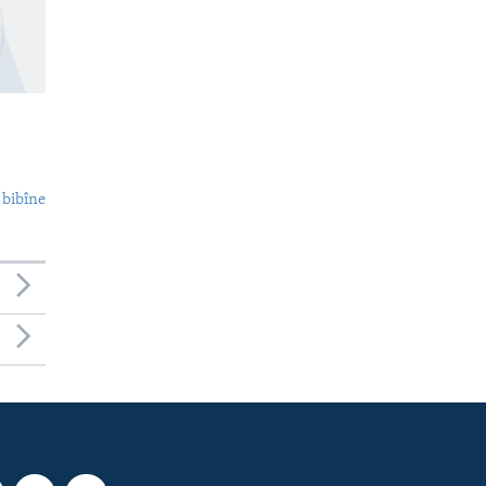
 bibîne