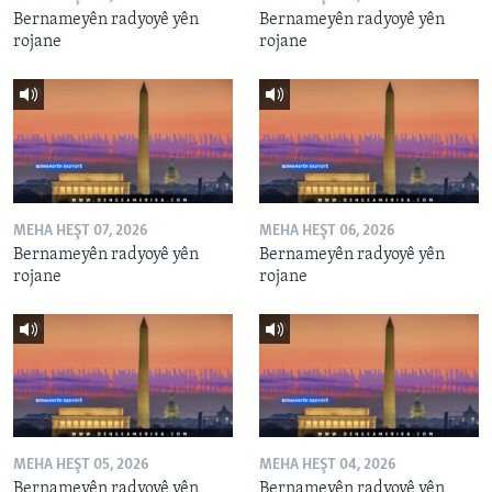
Bernameyên radyoyê yên
Bernameyên radyoyê yên
rojane
rojane
MEHA HEŞT 07, 2026
MEHA HEŞT 06, 2026
Bernameyên radyoyê yên
Bernameyên radyoyê yên
rojane
rojane
MEHA HEŞT 05, 2026
MEHA HEŞT 04, 2026
Bernameyên radyoyê yên
Bernameyên radyoyê yên