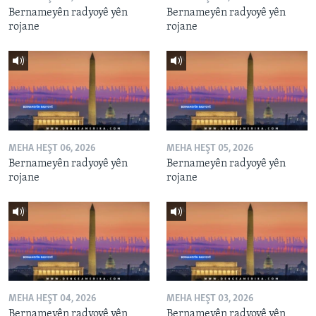
Bernameyên radyoyê yên
Bernameyên radyoyê yên
rojane
rojane
MEHA HEŞT 06, 2026
MEHA HEŞT 05, 2026
Bernameyên radyoyê yên
Bernameyên radyoyê yên
rojane
rojane
MEHA HEŞT 04, 2026
MEHA HEŞT 03, 2026
Bernameyên radyoyê yên
Bernameyên radyoyê yên