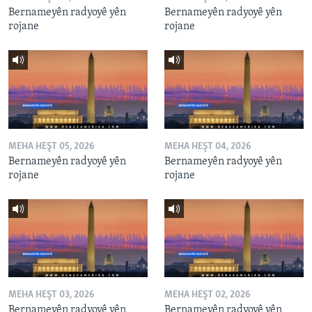
Bernameyên radyoyê yên
Bernameyên radyoyê yên
rojane
rojane
MEHA HEŞT 05, 2026
MEHA HEŞT 04, 2026
Bernameyên radyoyê yên
Bernameyên radyoyê yên
rojane
rojane
MEHA HEŞT 03, 2026
MEHA HEŞT 02, 2026
Bernameyên radyoyê yên
Bernameyên radyoyê yên