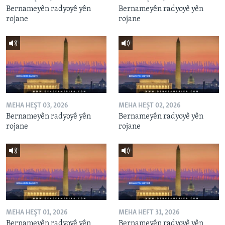
Bernameyên radyoyê yên
Bernameyên radyoyê yên
rojane
rojane
MEHA HEŞT 03, 2026
MEHA HEŞT 02, 2026
Bernameyên radyoyê yên
Bernameyên radyoyê yên
rojane
rojane
MEHA HEŞT 01, 2026
MEHA HEFT 31, 2026
Bernameyên radyoyê yên
Bernameyên radyoyê yên