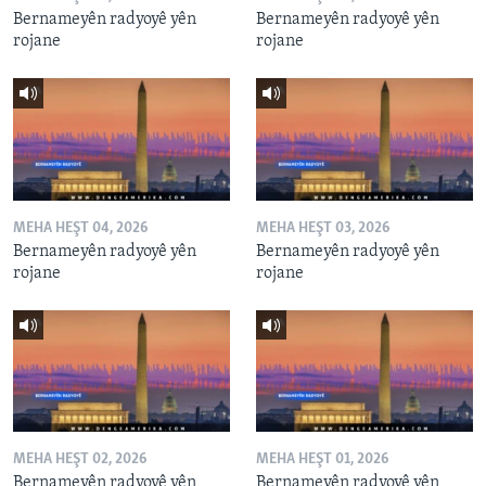
Bernameyên radyoyê yên
Bernameyên radyoyê yên
rojane
rojane
MEHA HEŞT 04, 2026
MEHA HEŞT 03, 2026
Bernameyên radyoyê yên
Bernameyên radyoyê yên
rojane
rojane
MEHA HEŞT 02, 2026
MEHA HEŞT 01, 2026
Bernameyên radyoyê yên
Bernameyên radyoyê yên