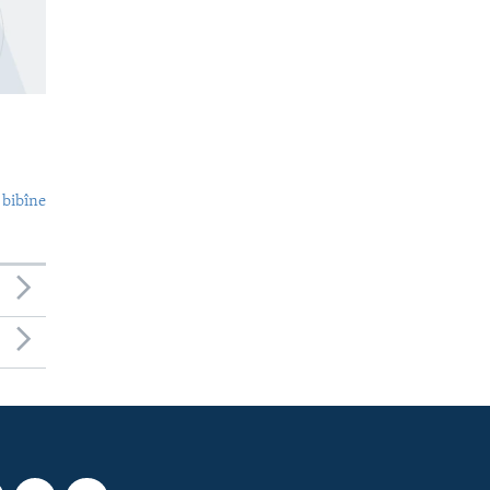
 bibîne