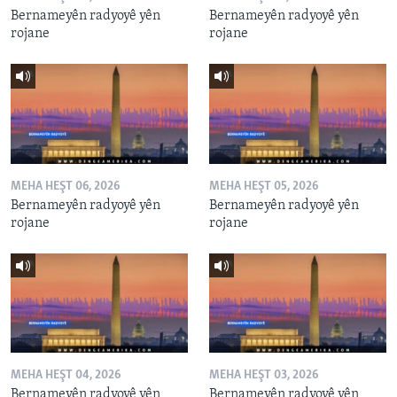
Bernameyên radyoyê yên
Bernameyên radyoyê yên
rojane
rojane
MEHA HEŞT 06, 2026
MEHA HEŞT 05, 2026
Bernameyên radyoyê yên
Bernameyên radyoyê yên
rojane
rojane
MEHA HEŞT 04, 2026
MEHA HEŞT 03, 2026
Bernameyên radyoyê yên
Bernameyên radyoyê yên