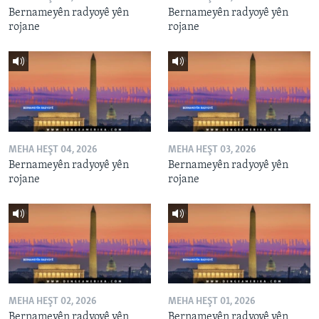
Bernameyên radyoyê yên
Bernameyên radyoyê yên
rojane
rojane
MEHA HEŞT 04, 2026
MEHA HEŞT 03, 2026
Bernameyên radyoyê yên
Bernameyên radyoyê yên
rojane
rojane
MEHA HEŞT 02, 2026
MEHA HEŞT 01, 2026
Bernameyên radyoyê yên
Bernameyên radyoyê yên