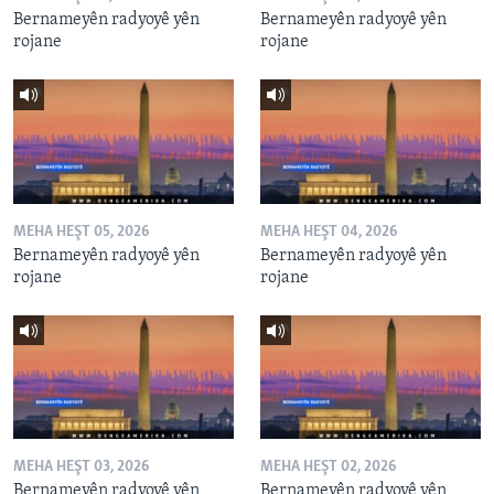
Bernameyên radyoyê yên
Bernameyên radyoyê yên
rojane
rojane
MEHA HEŞT 05, 2026
MEHA HEŞT 04, 2026
Bernameyên radyoyê yên
Bernameyên radyoyê yên
rojane
rojane
MEHA HEŞT 03, 2026
MEHA HEŞT 02, 2026
Bernameyên radyoyê yên
Bernameyên radyoyê yên