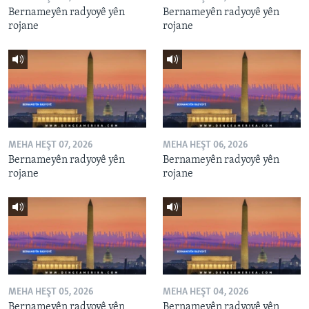
Bernameyên radyoyê yên
Bernameyên radyoyê yên
rojane
rojane
MEHA HEŞT 07, 2026
MEHA HEŞT 06, 2026
Bernameyên radyoyê yên
Bernameyên radyoyê yên
rojane
rojane
MEHA HEŞT 05, 2026
MEHA HEŞT 04, 2026
Bernameyên radyoyê yên
Bernameyên radyoyê yên