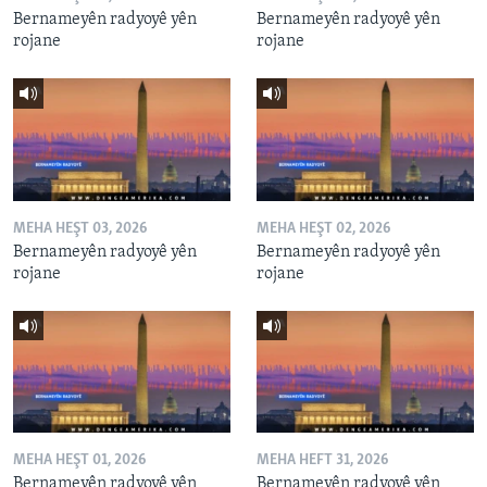
Bernameyên radyoyê yên
Bernameyên radyoyê yên
rojane
rojane
MEHA HEŞT 03, 2026
MEHA HEŞT 02, 2026
Bernameyên radyoyê yên
Bernameyên radyoyê yên
rojane
rojane
MEHA HEŞT 01, 2026
MEHA HEFT 31, 2026
Bernameyên radyoyê yên
Bernameyên radyoyê yên