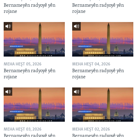
Bernameyên radyoyê yên
Bernameyên radyoyê yên
rojane
rojane
MEHA HEŞT 05, 2026
MEHA HEŞT 04, 2026
Bernameyên radyoyê yên
Bernameyên radyoyê yên
rojane
rojane
MEHA HEŞT 03, 2026
MEHA HEŞT 02, 2026
Bernameyên radyoyê yên
Bernameyên radyoyê yên