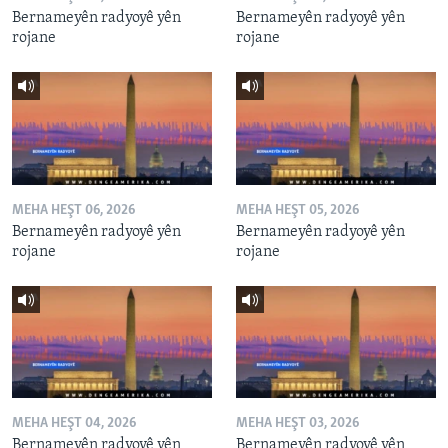
Bernameyên radyoyê yên
Bernameyên radyoyê yên
rojane
rojane
MEHA HEŞT 06, 2026
MEHA HEŞT 05, 2026
Bernameyên radyoyê yên
Bernameyên radyoyê yên
rojane
rojane
MEHA HEŞT 04, 2026
MEHA HEŞT 03, 2026
Bernameyên radyoyê yên
Bernameyên radyoyê yên