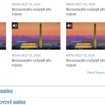
MEHA HEŞT 05, 2026
MEHA HEŞT 04, 2026
Bernameyên radyoyê yên
Bernameyên radyoyê yê
rojane
rojane
MEHA HEŞT 02, 2026
MEHA HEŞT 01, 2026
Bernameyên radyoyê yên
Bernameyên radyoyê yê
rojane
rojane
Hemî beşan
BIBÎNE
YOYÊ BIBÎNE