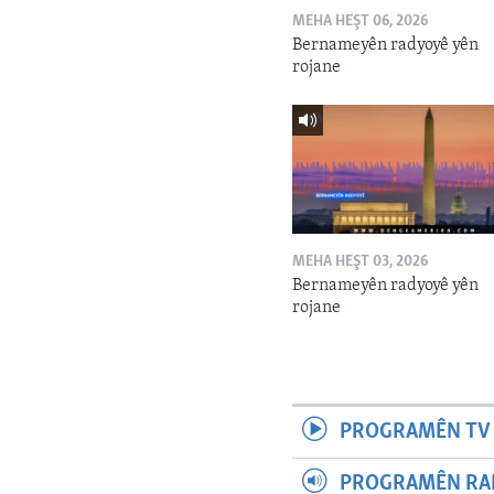
MEHA HEŞT 06, 2026
Bernameyên radyoyê yên
rojane
MEHA HEŞT 03, 2026
Bernameyên radyoyê yên
rojane
PROGRAMÊN TV 
PROGRAMÊN RAD