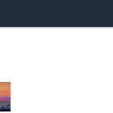
EMBED