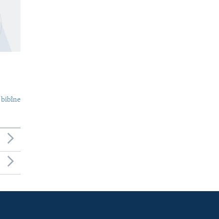
 bibîne