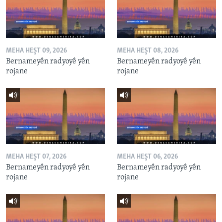
MEHA HEŞT 09, 2026
MEHA HEŞT 08, 2026
Bernameyên radyoyê yên
Bernameyên radyoyê yên
rojane
rojane
MEHA HEŞT 07, 2026
MEHA HEŞT 06, 2026
Bernameyên radyoyê yên
Bernameyên radyoyê yên
rojane
rojane