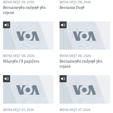
MEHA HEŞT 09, 2026
MEHA HEŞT 08, 2026
Bernameyên radyoyê yên
Bernama Duyê
rojane
MEHA HEŞT 08, 2026
MEHA HEŞT 08, 2026
Nûçeyên 1’ê paşnîvro
Bernameyên radyoyê yên
rojane
MEHA HEŞT 07, 2026
MEHA HEŞT 07, 2026