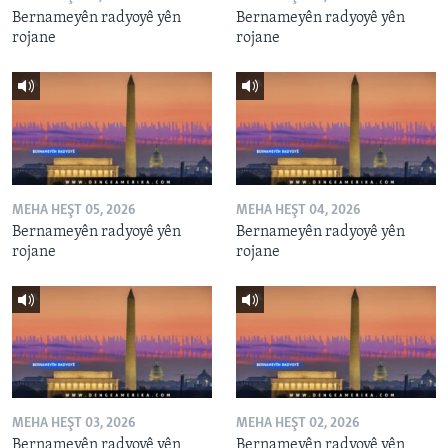
Bernameyên radyoyê yên
Bernameyên radyoyê yên
rojane
rojane
MEHA HEŞT 05, 2026
MEHA HEŞT 04, 2026
Bernameyên radyoyê yên
Bernameyên radyoyê yên
rojane
rojane
MEHA HEŞT 03, 2026
MEHA HEŞT 02, 2026
Bernameyên radyoyê yên
Bernameyên radyoyê yên