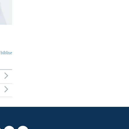
 bibîne