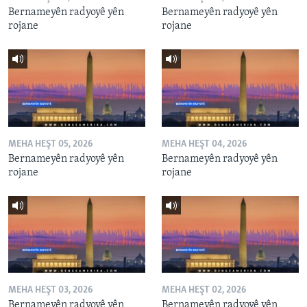
Bernameyên radyoyê yên
Bernameyên radyoyê yên
rojane
rojane
MEHA HEŞT 05, 2026
MEHA HEŞT 04, 2026
Bernameyên radyoyê yên
Bernameyên radyoyê yên
rojane
rojane
MEHA HEŞT 03, 2026
MEHA HEŞT 02, 2026
Bernameyên radyoyê yên
Bernameyên radyoyê yên