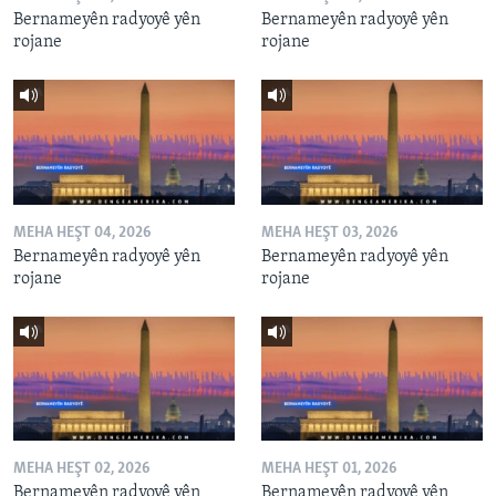
Bernameyên radyoyê yên
Bernameyên radyoyê yên
rojane
rojane
MEHA HEŞT 04, 2026
MEHA HEŞT 03, 2026
Bernameyên radyoyê yên
Bernameyên radyoyê yên
rojane
rojane
MEHA HEŞT 02, 2026
MEHA HEŞT 01, 2026
Bernameyên radyoyê yên
Bernameyên radyoyê yên