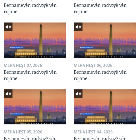
Bernameyên radyoyê yên
Bernameyên radyoyê yên
rojane
rojane
MEHA HEŞT 07, 2026
MEHA HEŞT 06, 2026
Bernameyên radyoyê yên
Bernameyên radyoyê yên
rojane
rojane
MEHA HEŞT 05, 2026
MEHA HEŞT 04, 2026
Bernameyên radyoyê yên
Bernameyên radyoyê yên