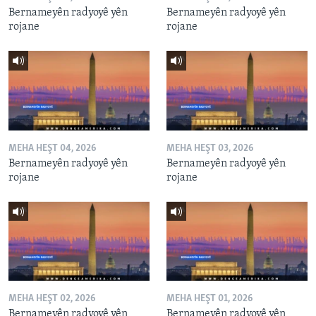
Bernameyên radyoyê yên
Bernameyên radyoyê yên
rojane
rojane
MEHA HEŞT 04, 2026
MEHA HEŞT 03, 2026
Bernameyên radyoyê yên
Bernameyên radyoyê yên
rojane
rojane
MEHA HEŞT 02, 2026
MEHA HEŞT 01, 2026
Bernameyên radyoyê yên
Bernameyên radyoyê yên