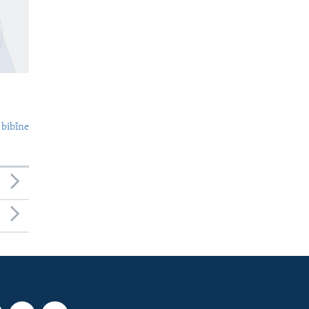
 bibîne