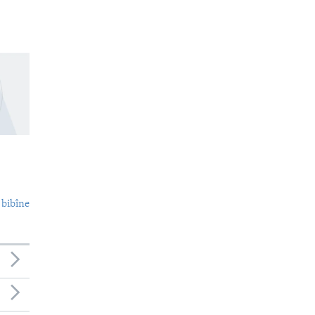
 bibîne