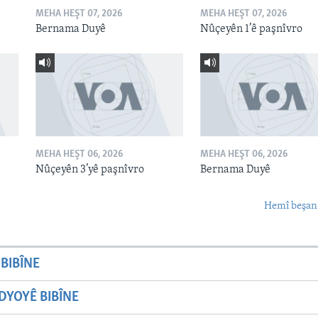
MEHA HEŞT 07, 2026
MEHA HEŞT 07, 2026
Bernama Duyê
Nûçeyên 1’ê paşnîvro
MEHA HEŞT 06, 2026
MEHA HEŞT 06, 2026
Nûçeyên 3’yê paşnîvro
Bernama Duyê
Hemî beşan
BIBÎNE
YOYÊ BIBÎNE