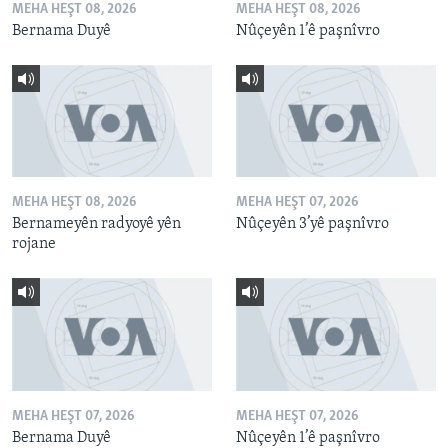
MEHA HEŞT 08, 2026
MEHA HEŞT 08, 2026
Bernama Duyê
Nûçeyên 1’ê paşnîvro
MEHA HEŞT 08, 2026
MEHA HEŞT 07, 2026
Bernameyên radyoyê yên
Nûçeyên 3’yê paşnîvro
rojane
MEHA HEŞT 07, 2026
MEHA HEŞT 07, 2026
Bernama Duyê
Nûçeyên 1’ê paşnîvro