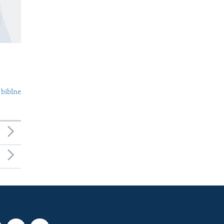
 bibîne