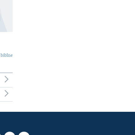
 bibîne