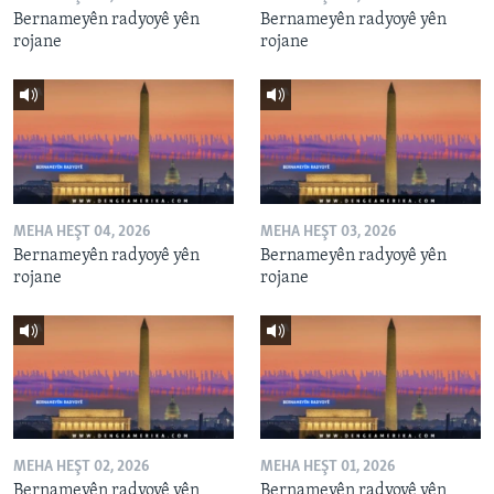
Bernameyên radyoyê yên
Bernameyên radyoyê yên
rojane
rojane
MEHA HEŞT 04, 2026
MEHA HEŞT 03, 2026
Bernameyên radyoyê yên
Bernameyên radyoyê yên
rojane
rojane
MEHA HEŞT 02, 2026
MEHA HEŞT 01, 2026
Bernameyên radyoyê yên
Bernameyên radyoyê yên