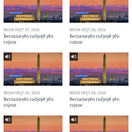
MEHA HEŞT 07, 2026
MEHA HEŞT 06, 2026
Bernameyên radyoyê yên
Bernameyên radyoyê yên
rojane
rojane
MEHA HEŞT 05, 2026
MEHA HEŞT 04, 2026
Bernameyên radyoyê yên
Bernameyên radyoyê yên
rojane
rojane