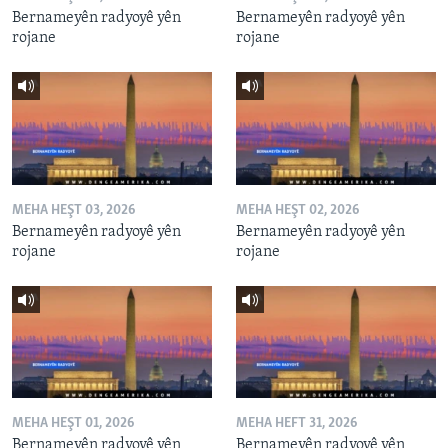
Bernameyên radyoyê yên
Bernameyên radyoyê yên
rojane
rojane
MEHA HEŞT 03, 2026
MEHA HEŞT 02, 2026
Bernameyên radyoyê yên
Bernameyên radyoyê yên
rojane
rojane
MEHA HEŞT 01, 2026
MEHA HEFT 31, 2026
Bernameyên radyoyê yên
Bernameyên radyoyê yên