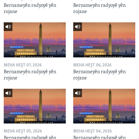
Bernameyên radyoyê yên
Bernameyên radyoyê yên
rojane
rojane
MEHA HEŞT 07, 2026
MEHA HEŞT 06, 2026
Bernameyên radyoyê yên
Bernameyên radyoyê yên
rojane
rojane
MEHA HEŞT 05, 2026
MEHA HEŞT 04, 2026
Bernameyên radyoyê yên
Bernameyên radyoyê yên