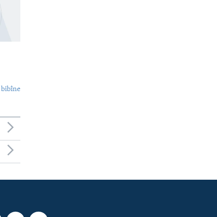
 bibîne