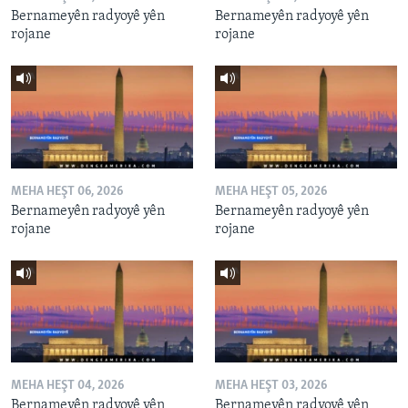
Bernameyên radyoyê yên
Bernameyên radyoyê yên
rojane
rojane
MEHA HEŞT 06, 2026
MEHA HEŞT 05, 2026
Bernameyên radyoyê yên
Bernameyên radyoyê yên
rojane
rojane
MEHA HEŞT 04, 2026
MEHA HEŞT 03, 2026
Bernameyên radyoyê yên
Bernameyên radyoyê yên