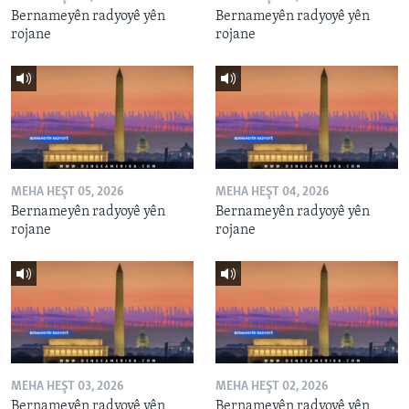
Bernameyên radyoyê yên
Bernameyên radyoyê yên
rojane
rojane
MEHA HEŞT 05, 2026
MEHA HEŞT 04, 2026
Bernameyên radyoyê yên
Bernameyên radyoyê yên
rojane
rojane
MEHA HEŞT 03, 2026
MEHA HEŞT 02, 2026
Bernameyên radyoyê yên
Bernameyên radyoyê yên