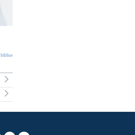
 bibîne