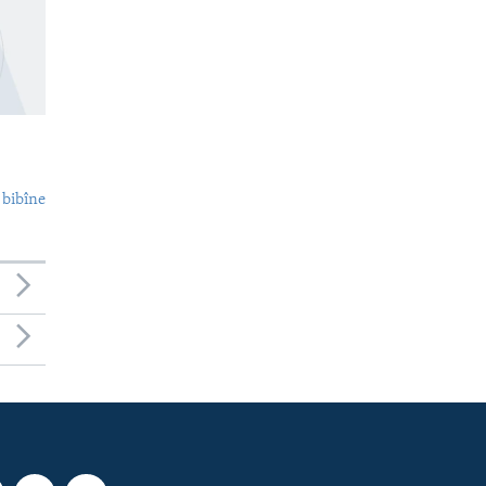
 bibîne