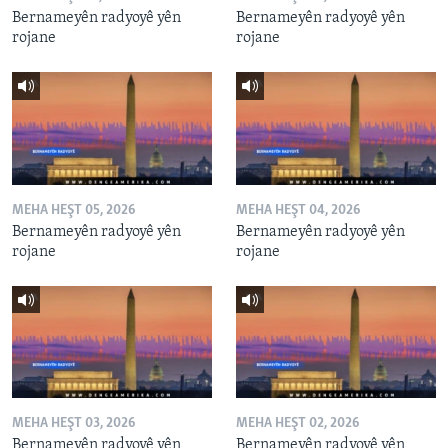
Bernameyên radyoyê yên
Bernameyên radyoyê yên
rojane
rojane
MEHA HEŞT 05, 2026
MEHA HEŞT 04, 2026
Bernameyên radyoyê yên
Bernameyên radyoyê yên
rojane
rojane
MEHA HEŞT 03, 2026
MEHA HEŞT 02, 2026
Bernameyên radyoyê yên
Bernameyên radyoyê yên