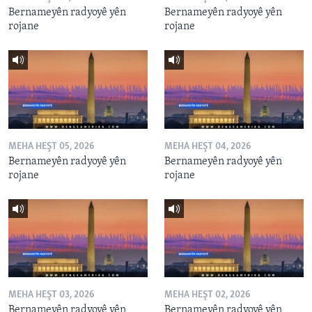
Bernameyên radyoyê yên
Bernameyên radyoyê yên
rojane
rojane
MEHA HEŞT 05, 2026
MEHA HEŞT 04, 2026
Bernameyên radyoyê yên
Bernameyên radyoyê yên
rojane
rojane
MEHA HEŞT 03, 2026
MEHA HEŞT 02, 2026
Bernameyên radyoyê yên
Bernameyên radyoyê yên